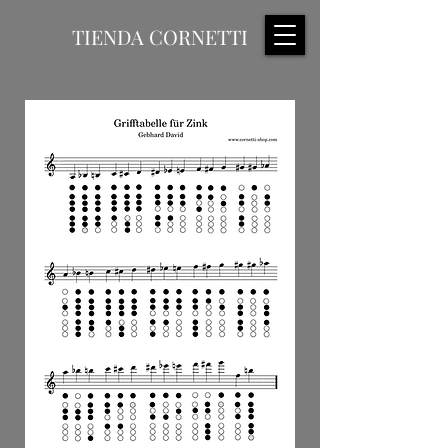
TIENDA CORNETTI