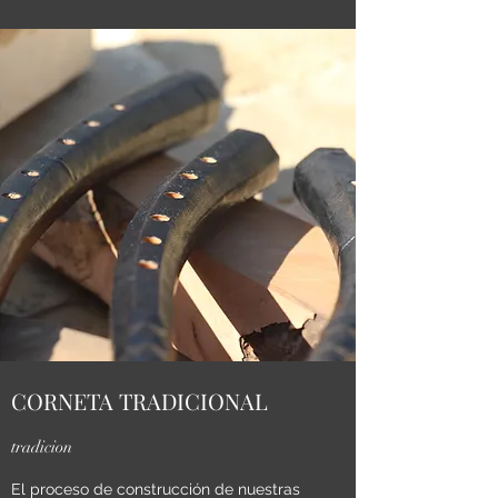
CORNETA TRADICIONAL
tradicion
El proceso de construcción de nuestras