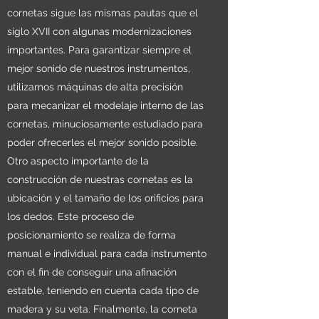
cornetas sigue las mismas pautas que el
siglo XVII con algunas modernizaciones
importantes. Para garantizar siempre el
mejor sonido de nuestros instrumentos,
utilizamos máquinas de alta precisión
para mecanizar el modelaje interno de las
cornetas, minuciosamente estudiado para
poder ofrecerles el mejor sonido posible.
Otro aspecto importante de la
construcción de nuestras cornetas es la
ubicación y el tamaño de los orificios para
los dedos. Este proceso de
posicionamiento se realiza de forma
manual e individual para cada instrumento
con el fin de conseguir una afinación
estable, teniendo en cuenta cada tipo de
madera y su veta. Finalmente, la corneta