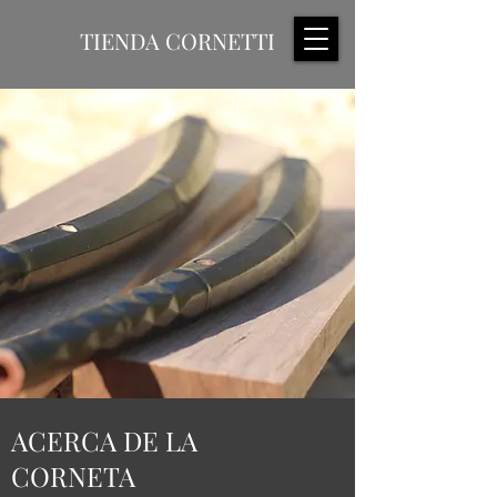
TIENDA CORNETTI
ACERCA DE LA
CORNETA