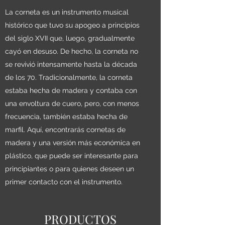
La corneta es un instrumento musical
histórico que tuvo su apogeo a principios
del siglo XVII que, luego, gradualmente
cayó en desuso. De hecho, la corneta no
se revivió intensamente hasta la década
de los 70. Tradicionalmente, la corneta
estaba hecha de madera y contaba con
una envoltura de cuero, pero, con menos
frecuencia, también estaba hecha de
marfil. Aquí, encontrarás cornetas de
madera y una versión más económica en
plástico, que puede ser interesante para
principiantes o para quienes deseen un
primer contacto con el instrumento.
PRODUCTOS